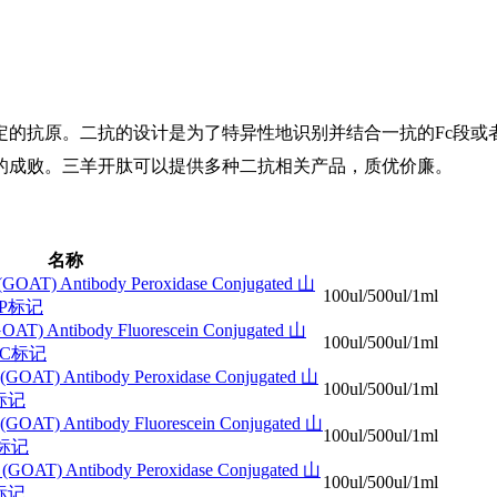
定的抗原。‌二抗的设计是为了特异性地识别并结合一抗的Fc段或者抗
的成败。三羊开肽可以提供多种二抗相关产品，质优价廉。
名称
GOAT) Antibody Peroxidase Conjugated 山
100ul/500ul/1ml
RP标记
AT) Antibody Fluorescein Conjugated 山
100ul/500ul/1ml
TC标记
GOAT) Antibody Peroxidase Conjugated 山
100ul/500ul/1ml
标记
GOAT) Antibody Fluorescein Conjugated 山
100ul/500ul/1ml
C标记
GOAT) Antibody Peroxidase Conjugated 山
100ul/500ul/1ml
标记