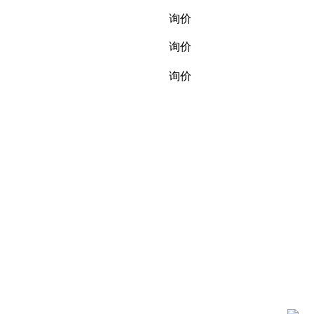
询价
询价
询价