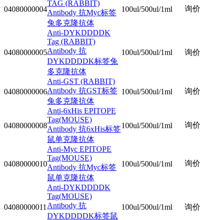
TAG (RABBIT)
询价
04080000004
100ul/500ul/1ml
Antibody 抗Myc标签
兔多克隆抗体
Anti-DYKDDDDK
Tag (RABBIT)
Antibody 抗
04080000005
100ul/500ul/1ml
询价
DYKDDDDK标签兔
多克隆抗体
Anti-GST (RABBIT)
Antibody 抗GST标签
询价
04080000006
100ul/500ul/1ml
兔多克隆抗体
Anti-6xHis EPITOPE
Tag(MOUSE)
询价
04080000008
100ul/500ul/1ml
Antibody 抗6xHis标签
鼠单克隆抗体
Anti-Myc EPITOPE
Tag(MOUSE)
询价
04080000010
100ul/500ul/1ml
Antibody 抗Myc标签
鼠单克隆抗体
Anti-DYKDDDDK
Tag(MOUSE)
Antibody 抗
04080000011
100ul/500ul/1ml
询价
DYKDDDDK标签鼠