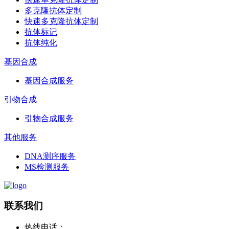
多克隆抗体定制
快速多克隆抗体定制
抗体标记
抗体纯化
基因合成
基因合成服务
引物合成
引物合成服务
其他服务
DNA测序服务
MS检测服务
联系我们
热线电话：