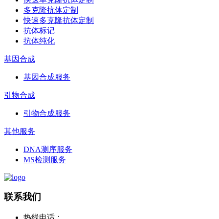
多克隆抗体定制
快速多克隆抗体定制
抗体标记
抗体纯化
基因合成
基因合成服务
引物合成
引物合成服务
其他服务
DNA测序服务
MS检测服务
联系我们
热线电话：