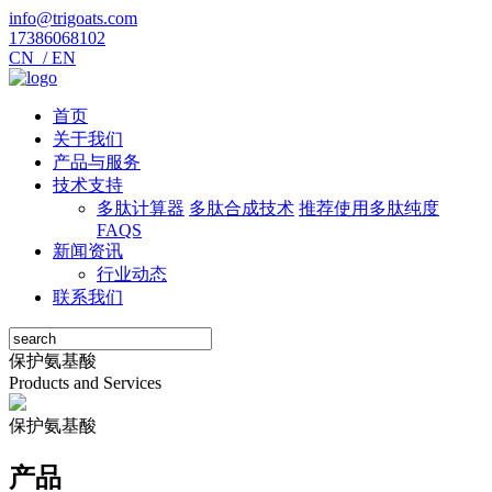
info@trigoats.com
17386068102
CN /
EN
首页
关于我们
产品与服务
技术支持
多肽计算器
多肽合成技术
推荐使用多肽纯度
FAQS
新闻资讯
行业动态
联系我们
保护氨基酸
Products and Services
保护氨基酸
产品