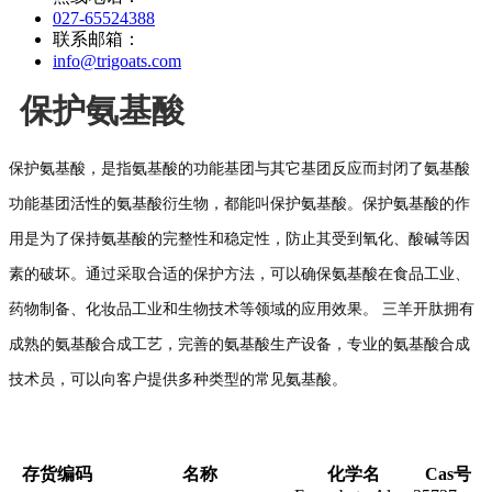
027-65524388
联系邮箱：
info@trigoats.com
保护氨基酸
保护氨基酸，是指氨基酸的功能基团与其它基团反应而封闭了氨基酸
功能基团活性的氨基酸衍生物，都能叫保护氨基酸。保护氨基酸的作
用是为了保持氨基酸的完整性和稳定性，防止其受到氧化、酸碱等因
素的破坏。通过采取合适的保护方法，可以确保氨基酸在食品工业、
药物制备、化妆品工业和生物技术等领域的应用效果。 三羊开肽拥有
成熟的氨基酸合成工艺，完善的氨基酸生产设备，专业的氨基酸合成
技术员，可以向客户提供多种类型的常见氨基酸。
存货编码
名称
化学名
Cas号