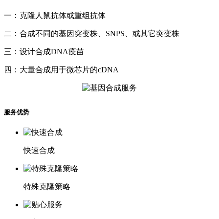
一：克隆人鼠抗体或重组抗体
二：合成不同的基因突变株、SNPS、或其它突变株
三：设计合成DNA疫苗
四：大量合成用于微芯片的cDNA
服务优势
快速合成
特殊克隆策略