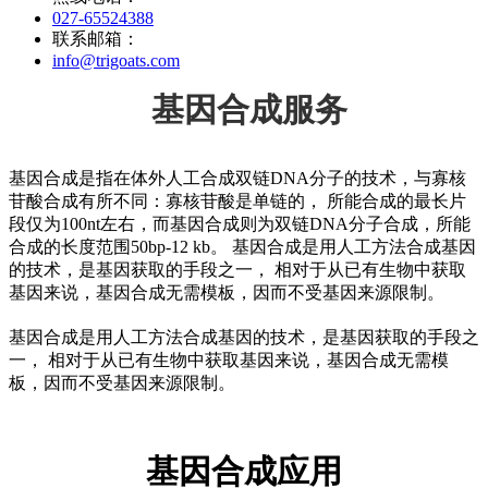
027-65524388
联系邮箱：
info@trigoats.com
基因合成服务
基因合成是指在体外人工合成双链DNA分子的技术，与寡核
苷酸合成有所不同：寡核苷酸是单链的， 所能合成的最长片
段仅为100nt左右，而基因合成则为双链DNA分子合成，所能
合成的长度范围50bp-12 kb。 基因合成是用人工方法合成基因
的技术，是基因获取的手段之一， 相对于从已有生物中获取
基因来说，基因合成无需模板，因而不受基因来源限制。
基因合成是用人工方法合成基因的技术，是基因获取的手段之
一， 相对于从已有生物中获取基因来说，基因合成无需模
板，因而不受基因来源限制。
基因合成应用