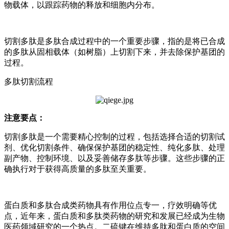
物载体，以跟踪药物的释放和细胞内分布。
切割多肽是多肽合成过程中的一个重要步骤，指的是将已合成
的多肽从固相载体（如树脂）上切割下来，并去除保护基团的
过程。
多肽切割流程
注意要点：
切割多肽是一个需要精心控制的过程，包括选择合适的切割试
剂、优化切割条件、确保保护基团的稳定性、纯化多肽、处理
副产物、控制环境、以及妥善储存多肽等步骤。这些步骤的正
确执行对于获得高质量的多肽至关重要。
蛋白质和多肽合成类药物具有作用位点专一，疗效明确等优
点，近年来，蛋白质和多肽类药物的研究和发展已经成为生物
医药领域研究的一个热点。二硫键在维持多肽和蛋白质的空间