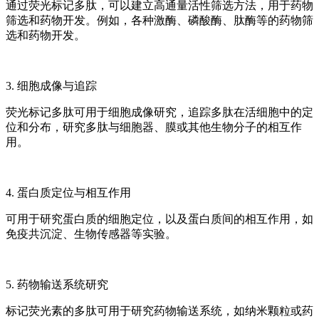
通过荧光标记多肽，可以建立高通量活性筛选方法，用于药物
筛选和药物开发。例如，各种激酶、磷酸酶、肽酶等的药物筛
选和药物开发。
3. 细胞成像与追踪
荧光标记多肽可用于细胞成像研究，追踪多肽在活细胞中的定
位和分布，研究多肽与细胞器、膜或其他生物分子的相互作
用。
4. 蛋白质定位与相互作用
可用于研究蛋白质的细胞定位，以及蛋白质间的相互作用，如
免疫共沉淀、生物传感器等实验。
5. 药物输送系统研究
标记荧光素的多肽可用于研究药物输送系统，如纳米颗粒或药