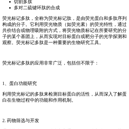
切割多肽
多对二硫键环肽的合成
荧光标记多肽，全称为荧光标记肽，是由荧光蛋白和多肽序列
构成的分子。它利用荧光物质（如荧光素）的荧光特性，通过
共价结合或物理吸附的方式，将荧光物质标记在所要研究的分
子的某个基团上，从而实现对目标蛋白或靶分子的光学探测和
观察。荧光标记多肽是一种重要的生物研究工具。
荧光标记多肽的应用非常广泛，包括但不限于：
1、蛋白功能研究
利用荧光标记的多肽来检测目标蛋白的活性，从而深入了解蛋
白在生物过程中的功能和作用机制。
2. 药物筛选与开发