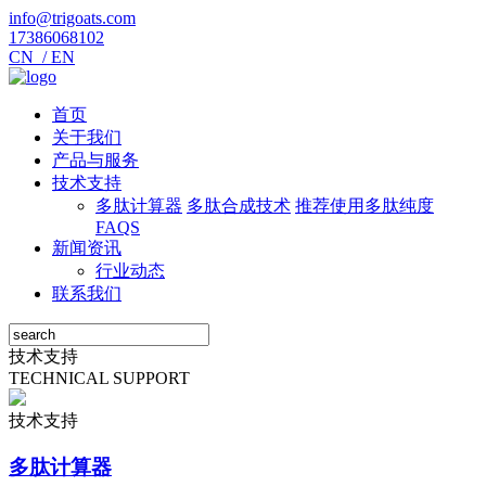
info@trigoats.com
17386068102
CN /
EN
首页
关于我们
产品与服务
技术支持
多肽计算器
多肽合成技术
推荐使用多肽纯度
FAQS
新闻资讯
行业动态
联系我们
技术支持
TECHNICAL SUPPORT
技术支持
多肽计算器