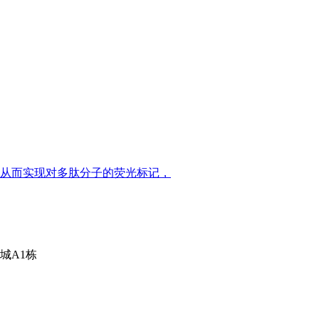
从而实现对多肽分子的荧光标记，
城A1栋